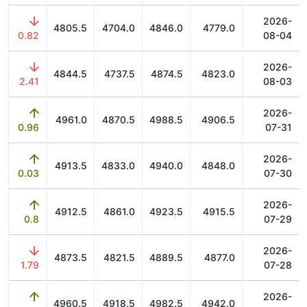
2026-
4805.5
4704.0
4846.0
4779.0
0.82
08-04
2026-
4844.5
4737.5
4874.5
4823.0
2.41
08-03
2026-
4961.0
4870.5
4988.5
4906.5
0.96
07-31
2026-
4913.5
4833.0
4940.0
4848.0
0.03
07-30
2026-
4912.5
4861.0
4923.5
4915.5
0.8
07-29
2026-
4873.5
4821.5
4889.5
4877.0
1.79
07-28
2026-
4960.5
4918.5
4982.5
4942.0