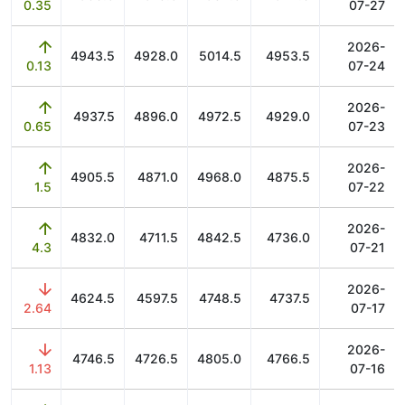
0.35
07-27
2026-
4943.5
4928.0
5014.5
4953.5
0.13
07-24
2026-
4937.5
4896.0
4972.5
4929.0
0.65
07-23
2026-
4905.5
4871.0
4968.0
4875.5
1.5
07-22
2026-
4832.0
4711.5
4842.5
4736.0
4.3
07-21
2026-
4624.5
4597.5
4748.5
4737.5
2.64
07-17
2026-
4746.5
4726.5
4805.0
4766.5
1.13
07-16