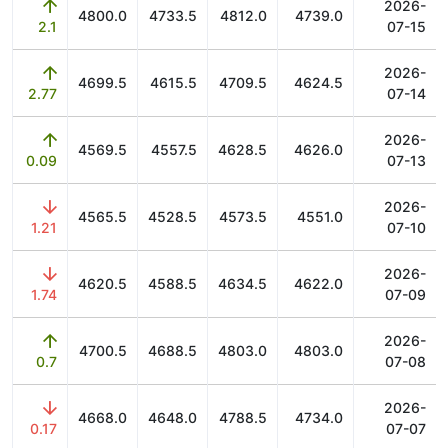
2026-
4800.0
4733.5
4812.0
4739.0
2.1
07-15
2026-
4699.5
4615.5
4709.5
4624.5
2.77
07-14
2026-
4569.5
4557.5
4628.5
4626.0
0.09
07-13
2026-
4565.5
4528.5
4573.5
4551.0
1.21
07-10
2026-
4620.5
4588.5
4634.5
4622.0
1.74
07-09
2026-
4700.5
4688.5
4803.0
4803.0
0.7
07-08
2026-
4668.0
4648.0
4788.5
4734.0
0.17
07-07