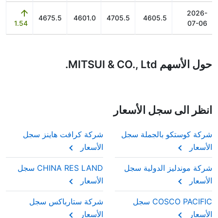
2026-
4675.5
4601.0
4705.5
4605.5
1.54
07-06
حول الأسهم MITSUI & CO., Ltd.
انظر الى سجل الأسعار
شركة كوستكو بالجملة سجل
شركة كرافت هاينز سجل
الأسعار
الأسعار
شركة موندليز الدولية سجل
CHINA RES LAND سجل
الأسعار
الأسعار
COSCO PACIFIC سجل
شركة ستارباكس سجل
الأسعار
الأسعار