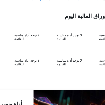
اق المالية اليوم
اسبة
لا توجد أداة مناسبة
لا توجد أداة مناسبة
ائمة
للقائمة
للقائمة
اسبة
لا توجد أداة مناسبة
لا توجد أداة مناسبة
ائمة
للقائمة
للقائمة
أداة حصري