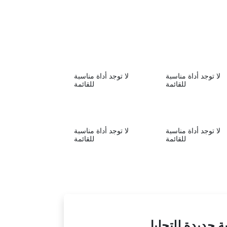
لا توجد أداة مناسبة
لا توجد أداة مناسبة
للقائمة
للقائمة
لا توجد أداة مناسبة
لا توجد أداة مناسبة
للقائمة
للقائمة
ة جديدة للتحليل