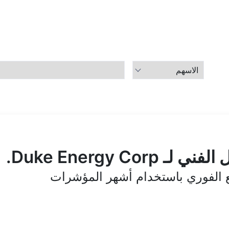
Duke Energy Co.
قع الفوري باستخدام أشهر المؤشرات