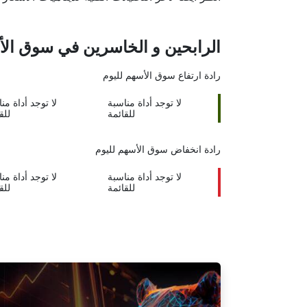
الرابحين و الخاسرين في سوق الأور
رادة ارتفاع
سوق الأسهم لليوم
لا توجد أداة مناسبة
لا توجد أداة من
للقائمة
للق
رادة انخفاض
سوق الأسهم لليوم
لا توجد أداة مناسبة
لا توجد أداة من
للقائمة
للق