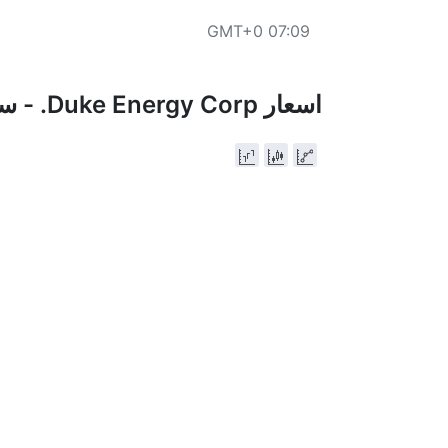
07:09 GMT+0
اسعار Duke Energy Corp. - سعر السهم اليوم