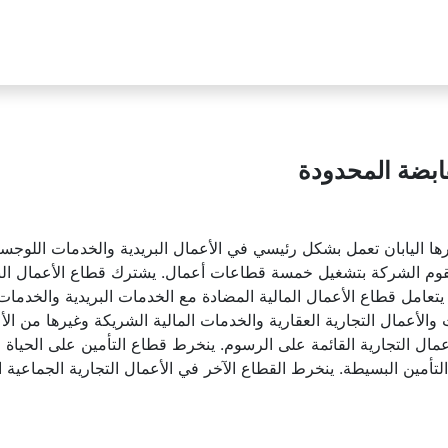
قابضة المحدودة
ا اليابان تعمل بشكل رئيسي في الأعمال البريدية والخدمات اللوجستية 
 تقوم الشركة بتشغيل خمسة قطاعات أعمال. يشترك قطاع الأعمال البر
يتعامل قطاع الأعمال المالية المضادة مع الخدمات البريدية والخدما
الأعمال التجارية العقارية والخدمات المالية الشريكة وغيرها من ا
أعمال التجارية القائمة على الرسوم. ينخرط قطاع التأمين على الحيا
 التأمين البسيطة. ينخرط القطاع الآخر في الأعمال التجارية الجماعية