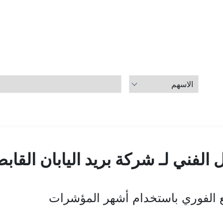
ل الفني لـ شركة بريد اليابان القاب
قع الفوري باستخدام أشهر المؤشرات