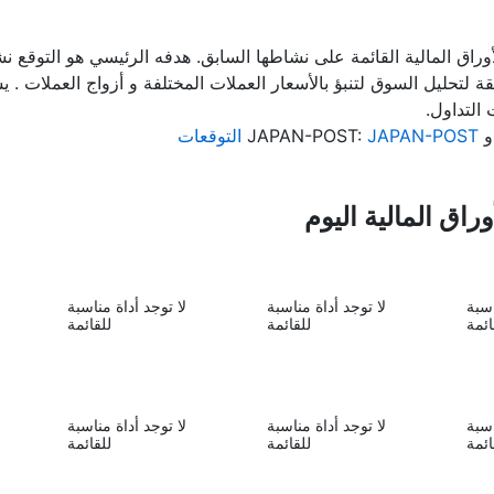
أوراق المالية القائمة على نشاطها السابق. هدفه الرئيسي هو التوقع 
لتحليل السوق لتنبؤ بالأسعار العملات المختلفة و أزواج العملات . يس
التداول.
J:
JAPAN-POST التوقعات
اق المالية اليوم
اسبة
لا توجد أداة مناسبة
لا توجد أداة مناسبة
ائمة
للقائمة
للقائمة
اسبة
لا توجد أداة مناسبة
لا توجد أداة مناسبة
ائمة
للقائمة
للقائمة