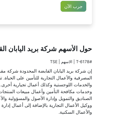
جرب الآن
حول الأسهم شركة بريد اليابان ال
#T-6178 | الاسهم | TSE
إن شركة بريد اليابان القابضة المحدودة شركة مقره
المصرفية والأعمال التجارية للتأمين على الحياة.
والخدمات اللوجستية وكذلك أعمال تجيارية أخرى. 
وخدمات مكافحة التأمين وأعمال مبيعات المنتجات و
الصناديق والتمويل وإدارة الأصول والمسؤولية وال
ووكيل الأعمال التجارية بالإضافة إلى أعمال إدارة
والأعمال السكنية.