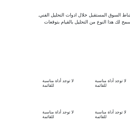
نشاط السوق المستقبل خلال ادوات التحليل الفني.
مح لك هذا النوع من التحليل بالقيام بتوقعات
لا توجد أداة مناسبة
لا توجد أداة مناسبة
للقائمة
للقائمة
لا توجد أداة مناسبة
لا توجد أداة مناسبة
للقائمة
للقائمة