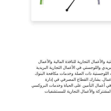
والأعمال التجارية للنافذة المالية والأعمال
يدي واللوجستي في الأعمال التجارية البريدية
ت اللوجستية ذات الصلة وخدمات مكافحة البنوك
لأعمال. يشارك القطاع المصرفي في إدارة
ة في أعمال التأمين على الحياة وخدمات البروكسي
 المشتركة والأعمال التجارية للمستشفيات