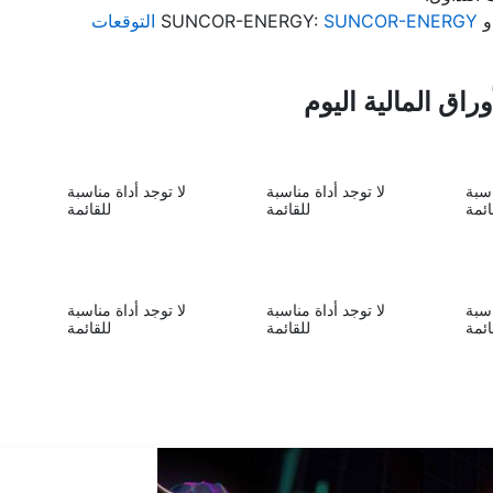
S:
SUNCOR-ENERGY التوقعات
اق المالية اليوم
اسبة
لا توجد أداة مناسبة
لا توجد أداة مناسبة
ائمة
للقائمة
للقائمة
اسبة
لا توجد أداة مناسبة
لا توجد أداة مناسبة
ائمة
للقائمة
للقائمة