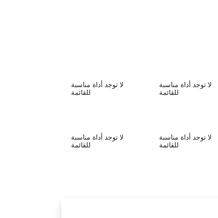
لا توجد أداة مناسبة
لا توجد أداة مناسبة
للقائمة
للقائمة
لا توجد أداة مناسبة
لا توجد أداة مناسبة
للقائمة
للقائمة