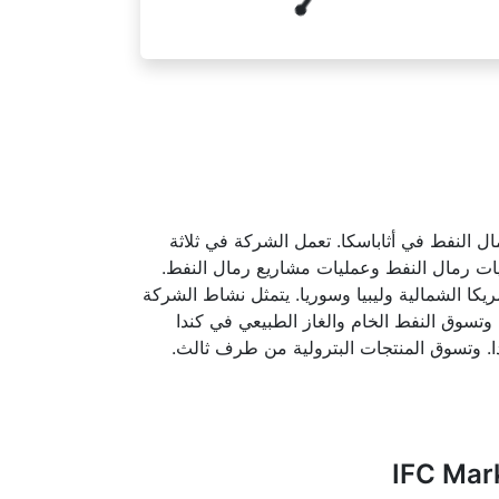
 رمال النفط في أثاباسكا. تعمل الشركة في ثلاثة
ع رمال النفط للشركة عمليات رمال النفط وعمليات مشاريع رمال النفط.
في أمريكا الشمالية وليبيا وسوريا. يتمثل نشاط الشركة
وتسوق النفط الخام والغاز الطبيعي في كندا
دا. وتسوق المنتجات البترولية من طرف ثالث.