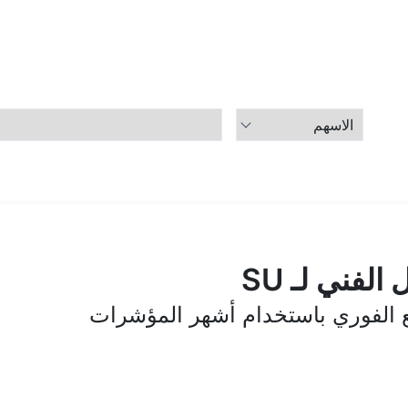
الفني لـ SU
قع الفوري باستخدام أشهر المؤشرات