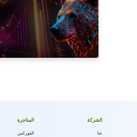
الشركة
المتاجرة
عنا
الفوركس