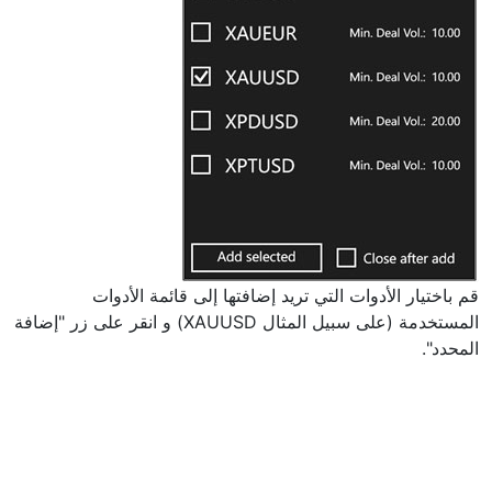
قم باختيار الأدوات التي تريد إضافتها إلى قائمة الأدوات
المستخدمة (على سبيل المثال XAUUSD) و انقر على زر "إضافة
المحدد".