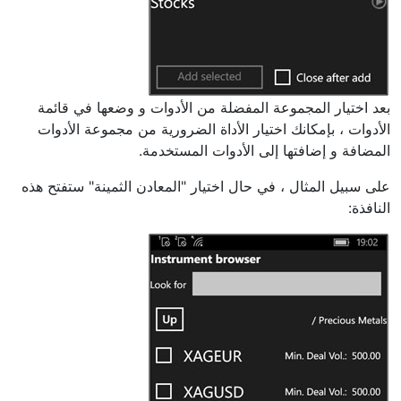
بعد اختيار المجموعة المفضلة من الأدوات و وضعها في قائمة
الأدوات ، بإمكانك اختيار الأداة الضرورية من مجموعة الأدوات
المضافة و إضافتها إلى الأدوات المستخدمة.
على سبيل المثال ، في حال اختيار "المعادن الثمينة" ستفتح هذه
النافذة: