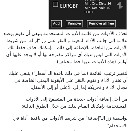
لحذف الأدوات من قائمة الأدوات المستخدمة ينبغي أن تقوم بوضع
علامة إلى جانب الأداة المعينة و النقر على زر "إزالة" من شريط
الأدوات من النافذة. بالإضافة إلى ذلك ، بإمكانك حذف فقط تلك
الأدوات التي ليس لديك أي مراكز مفتوحة بها أو لا يوجد عليها أي
أوامر (هذه الأدوات لديها خط مختلف).
لتغيير ترتيب القائمة (بما في ذلك نافذة الـ"أسعار") ينبغي عليك
أن تختار الأداة و تقوم بالنقر على الأيقونة اليمنى الخاصة في
مجال الأداة و تحريكه إما إلى الأعلى أو إلى الأسفل.
من أجل إضافة أدوات جديدة من المتصفح إلى الأدوات
المستخدمة بإمكانك القيام بذلك من خلال الطرق التالية:
بواسطة زر الـ"إضافة" من شريط الأدوات من نافذة "أداة في
الاستخدام"