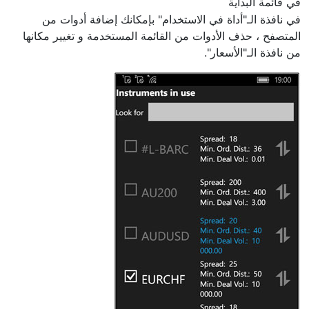
في قائمة البداية
في نافذة الـ"أداة في الاستخدام" بإمكانك إضافة أدوات من
المتصفح ، حذف الأدوات من القائمة المستخدمة و تغيير مكانها
من نافذة الـ"الأسعار".