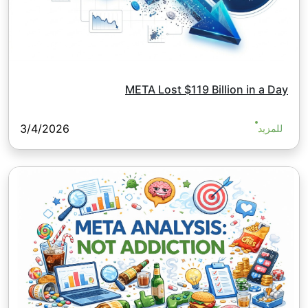
META Lost $119 Billion in a Day
3/4/2026
للمزيد