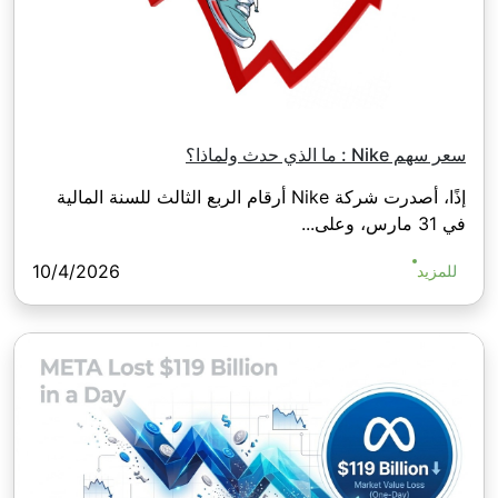
سعر سهم Nike : ما الذي حدث ولماذا؟
إذًا، أصدرت شركة Nike أرقام الربع الثالث للسنة المالية
في 31 مارس، وعلى...
10/4/2026
للمزيد