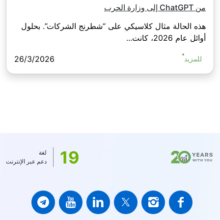
من ChatGPT إلى وزارة الحرب
هذه الحالة مثال كلاسيكي على “شطرنج الشركات”. بحلول
أوائل عام 2026، كانت...
26/3/2026
للمزيد
19
لغة
دعم عبر الإنترنت