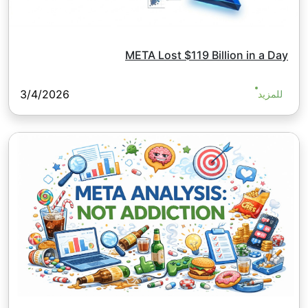
META Lost $119 Billion in a Day
3/4/2026
للمزيد