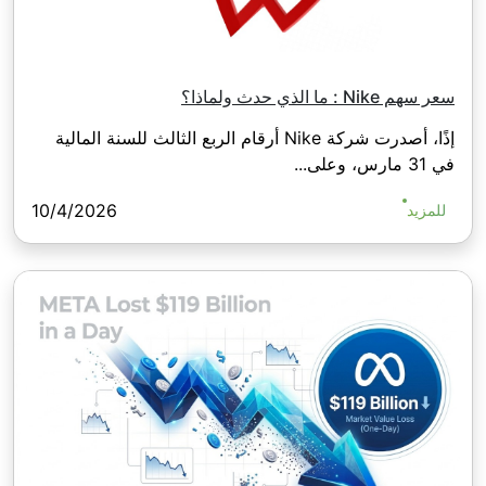
سعر سهم Nike : ما الذي حدث ولماذا؟
إذًا، أصدرت شركة Nike أرقام الربع الثالث للسنة المالية
في 31 مارس، وعلى...
10/4/2026
للمزيد