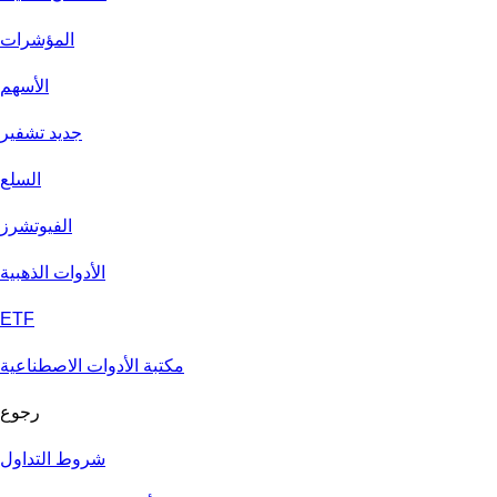
المؤشرات
الأسهم
جديد تشفير
السلع
الفيوتشرز
الأدوات الذهبية
ETF
مكتبة الأدوات الاصطناعية
رجوع
شروط التداول