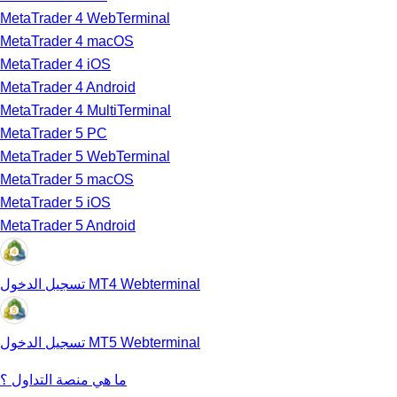
MetaTrader 4 WebTerminal
MetaTrader 4 macOS
MetaTrader 4 iOS
MetaTrader 4 Android
MetaTrader 4 MultiTerminal
MetaTrader 5 PC
MetaTrader 5 WebTerminal
MetaTrader 5 macOS
MetaTrader 5 iOS
MetaTrader 5 Android
MT4 Webterminal تسجيل الدخول
MT5 Webterminal تسجيل الدخول
ما هي منصة التداول ؟