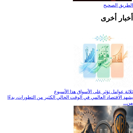
الطريق الصحيح
أخبار أخرى
ثلاثة عوامل تؤثر على الأسواق هذا الأسبوع
يشهد الاقتصاد العالمي في الوقت الحالي الكثير من التطورات، بدءًا
من...