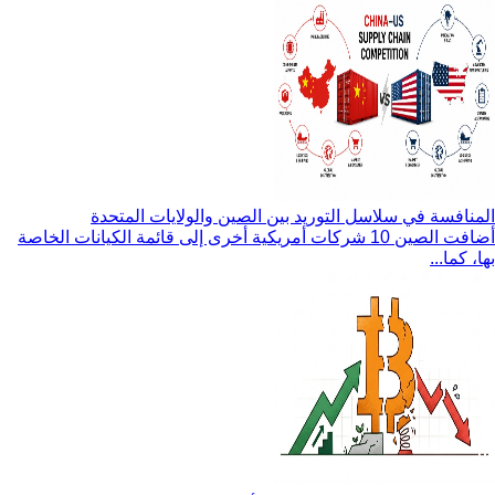
المنافسة في سلاسل التوريد بين الصين والولايات المتحدة
أضافت الصين 10 شركات أمريكية أخرى إلى قائمة الكيانات الخاصة
بها، كما...