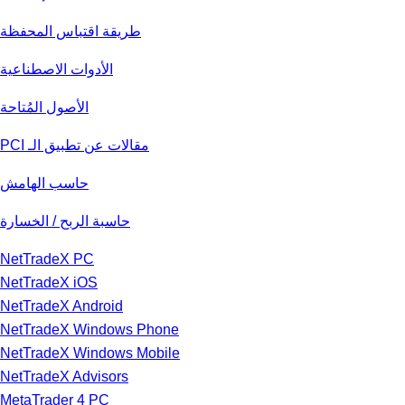
طريقة اقتباس المحفظة
الأدوات الاصطناعية
الأصول المُتاحة
مقالات عن تطبيق الـ PCI
حاسب الهامش
حاسبة الربح / الخسارة
NetTradeX PC
NetTradeX iOS
NetTradeX Android
NetTradeX Windows Phone
NetTradeX Windows Mobile
NetTradeX Advisors
MetaTrader 4 PC